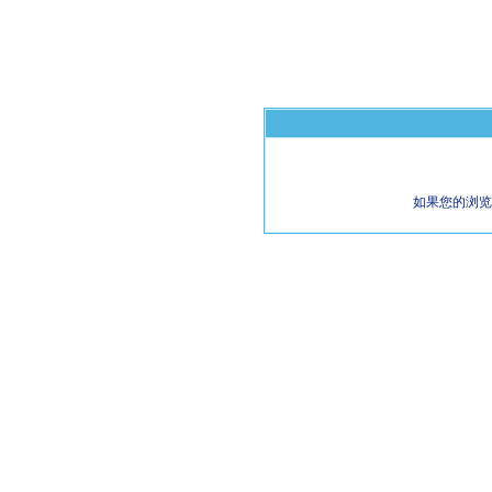
如果您的浏览