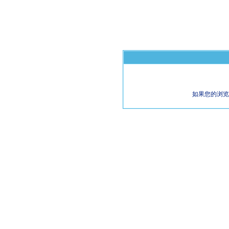
如果您的浏览