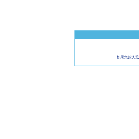
如果您的浏览